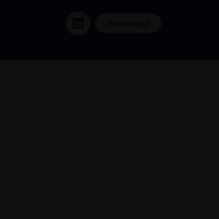
Streaming