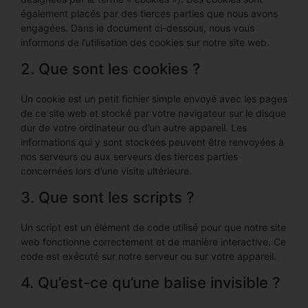
également placés par des tierces parties que nous avons
engagées. Dans le document ci-dessous, nous vous
informons de l’utilisation des cookies sur notre site web.
2. Que sont les cookies ?
Un cookie est un petit fichier simple envoyé avec les pages
de ce site web et stocké par votre navigateur sur le disque
dur de votre ordinateur ou d’un autre appareil. Les
informations qui y sont stockées peuvent être renvoyées à
nos serveurs ou aux serveurs des tierces parties
concernées lors d’une visite ultérieure.
3. Que sont les scripts ?
Un script est un élément de code utilisé pour que notre site
web fonctionne correctement et de manière interactive. Ce
code est exécuté sur notre serveur ou sur votre appareil.
4. Qu’est-ce qu’une balise invisible ?