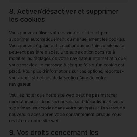
8. Activer/désactiver et supprimer
les cookies
Vous pouvez utiliser votre navigateur internet pour
supprimer automatiquement ou manuellement les cookies.
Vous pouvez également spécifier que certains cookies ne
peuvent pas être placés. Une autre option consiste à
modifier les réglages de votre navigateur Internet afin que
vous receviez un message à chaque fois qu’un cookie est
placé. Pour plus d’informations sur ces options, reportez-
vous aux instructions de la section Aide de votre
navigateur.
Veuillez noter que notre site web peut ne pas marcher
correctement si tous les cookies sont désactivés. Si vous
supprimez les cookies dans votre navigateur, ils seront de
nouveau placés après votre consentement lorsque vous
revisiterez notre site web.
9. Vos droits concernant les