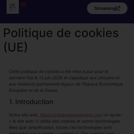
Streaming
Politique de cookies
(UE)
Cette politique de cookies a été mise à jour pour la
dernière fois le 12 juin 2026 et s’applique aux citoyens et
aux résidents permanents légaux de l’Espace Économique
Européen et de la Suisse.
1. Introduction
Notre site web,
https://citedumanagement.com
(ci-après :
« le site web ») utilise des cookies et autres technologies
liées (par simplification, toutes ces technologies sont
désignées par le terme « cookies »). Des cookies sont