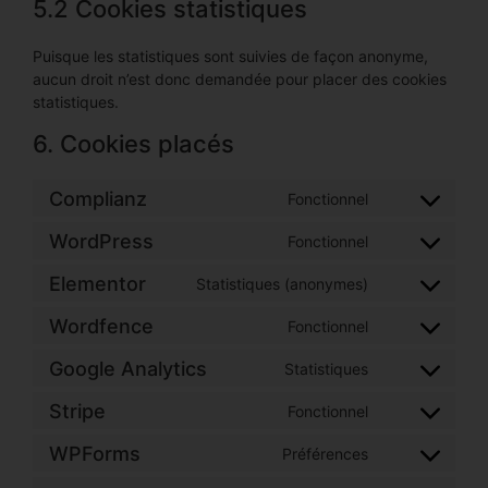
5.2 Cookies statistiques
Puisque les statistiques sont suivies de façon anonyme,
aucun droit n’est donc demandée pour placer des cookies
statistiques.
6. Cookies placés
Complianz
Fonctionnel
WordPress
Fonctionnel
Elementor
Statistiques (anonymes)
Wordfence
Fonctionnel
Google Analytics
Statistiques
Stripe
Fonctionnel
WPForms
Préférences