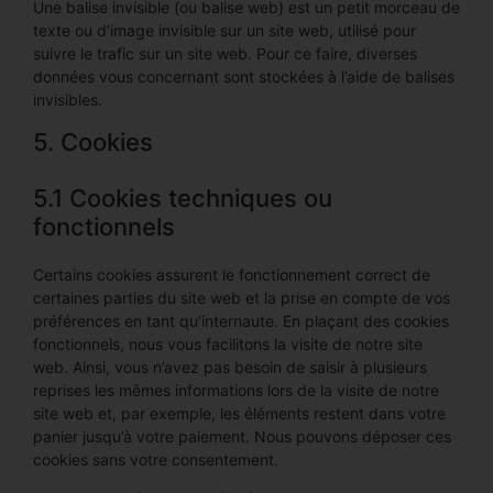
Une balise invisible (ou balise web) est un petit morceau de
texte ou d’image invisible sur un site web, utilisé pour
suivre le trafic sur un site web. Pour ce faire, diverses
données vous concernant sont stockées à l’aide de balises
invisibles.
5. Cookies
5.1 Cookies techniques ou
fonctionnels
Certains cookies assurent le fonctionnement correct de
certaines parties du site web et la prise en compte de vos
préférences en tant qu’internaute. En plaçant des cookies
fonctionnels, nous vous facilitons la visite de notre site
web. Ainsi, vous n’avez pas besoin de saisir à plusieurs
reprises les mêmes informations lors de la visite de notre
site web et, par exemple, les éléments restent dans votre
panier jusqu’à votre paiement. Nous pouvons déposer ces
cookies sans votre consentement.