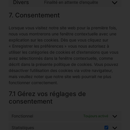
Divers
Finalité en attente d’enquête
7. Consentement
Lorsque vous visitez notre site web pour la première fois,
nous vous montrerons une fenêtre contextuelle avec une
explication sur les cookies. Dès que vous cliquez sur
« Enregistrer les préférences » vous nous autorisez à
utiliser les catégories de cookies et d’extensions que vous
avez sélectionnés dans la fenêtre contextuelle, comme
décrit dans la présente politique de cookies. Vous pouvez
désactiver l’utilisation des cookies via votre navigateur,
mais veuillez noter que notre site web pourrait ne plus
fonctionner correctement.
7.1 Gérez vos réglages de
consentement
Fonctionnel
Toujours activé
Statistiques