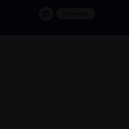
Streaming