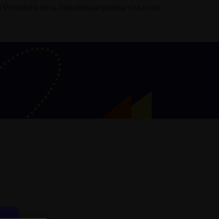
u Président de la République pendant la crise
FÉRENCE
/2026
 19:00